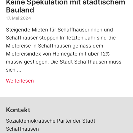
Keine Spekulation mit städtischem
Bauland
17. Mai 2024
Steigende Mieten für Schaffhauserinnen und
Schaffhauser stoppen Im letzten Jahr sind die
Mietpreise in Schaffhausen gemäss dem
Mietpreisindex von Homegate mit über 12%
massiv gestiegen. Die Stadt Schaffhausen muss
sich
Weiterlesen
Kontakt
Sozialdemokratische Partei der Stadt
Schaffhausen