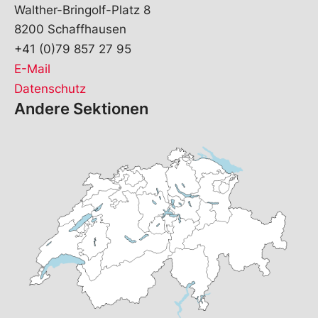
Walther-Bringolf-Platz 8
8200 Schaffhausen
+41 (0)79 857 27 95
E-Mail
Datenschutz
Andere Sektionen