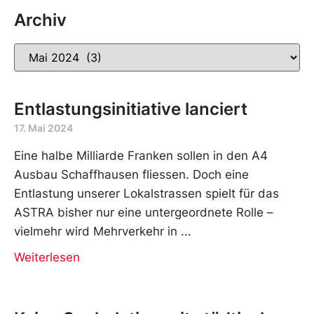
Archiv
Entlastungsinitiative lanciert
17. Mai 2024
Eine halbe Milliarde Franken sollen in den A4
Ausbau Schaffhausen fliessen. Doch eine
Entlastung unserer Lokalstrassen spielt für das
ASTRA bisher nur eine untergeordnete Rolle –
vielmehr wird Mehrverkehr in
Weiterlesen