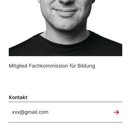
Mitglied Fachkommission für Bildung
Kontakt
xxx@gmail.com