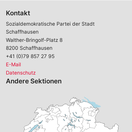
Kontakt
Sozialdemokratische Partei der Stadt
Schaffhausen
Walther-Bringolf-Platz 8
8200 Schaffhausen
+41 (0)79 857 27 95
E-Mail
Datenschutz
Andere Sektionen